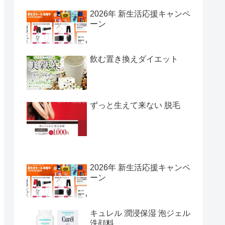
2026年 新生活応援キャンペ
ーン
飲む置き換えダイエット
ずっと生えて来ない 脱毛
2026年 新生活応援キャンペ
ーン
キュレル 潤浸保湿 泡ジェル
洗顔料