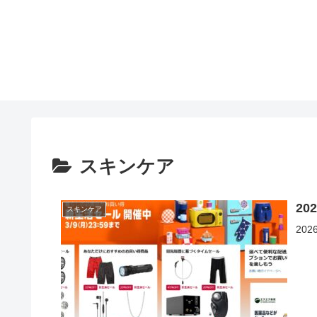
スキンケア
2
スキンケア
20