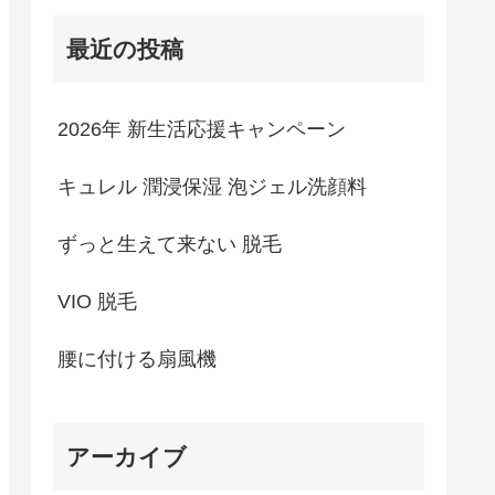
最近の投稿
2026年 新生活応援キャンペーン
キュレル 潤浸保湿 泡ジェル洗顔料
ずっと生えて来ない 脱毛
VIO 脱毛
腰に付ける扇風機
アーカイブ