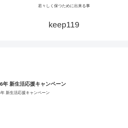
若々しく保つために出来る事
keep119
026年 新生活応援キャンペーン
26年 新生活応援キャンペーン