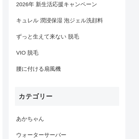
2026年 新生活応援キャンペーン
キュレル 潤浸保湿 泡ジェル洗顔料
ずっと生えて来ない 脱毛
VIO 脱毛
腰に付ける扇風機
カテゴリー
あかちゃん
ウォーターサーバー