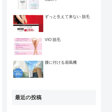
ずっと生えて来ない 脱毛
VIO 脱毛
腰に付ける扇風機
最近の投稿