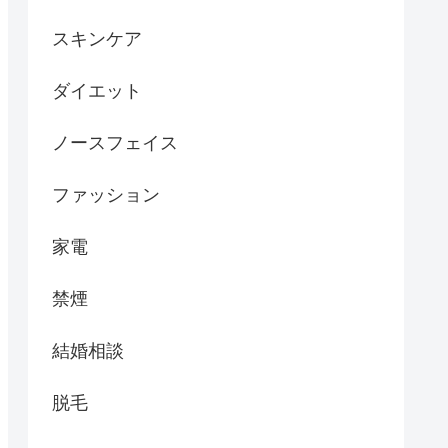
スキンケア
ダイエット
ノースフェイス
ファッション
家電
禁煙
結婚相談
脱毛