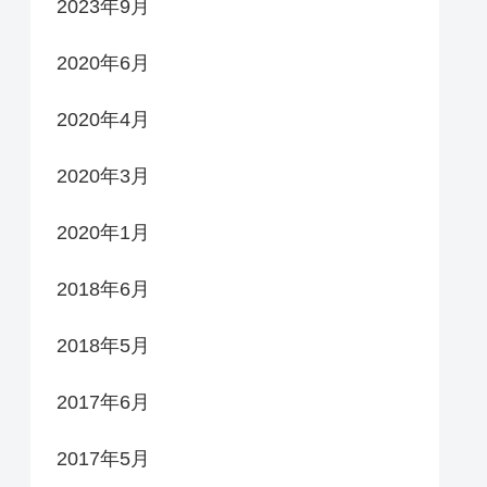
2023年9月
2020年6月
2020年4月
2020年3月
2020年1月
2018年6月
2018年5月
2017年6月
2017年5月