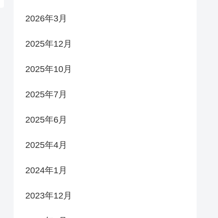
2026年3月
2025年12月
2025年10月
2025年7月
2025年6月
2025年4月
2024年1月
2023年12月