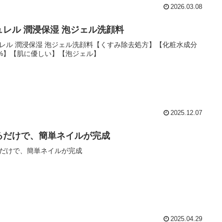
2026.03.08
ュレル 潤浸保湿 泡ジェル洗顔料
レル 潤浸保湿 泡ジェル洗顔料【くすみ除去処方】【化粧水成分
0%】【肌に優しい】【泡ジェル】
2025.12.07
るだけで、簡単ネイルが完成
だけで、簡単ネイルが完成
2025.04.29