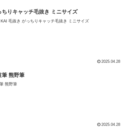
っちりキャッチ毛抜き ミニサイズ
 KAI 毛抜き がっちりキャッチ毛抜き ミニサイズ
2025.04.28
粧筆 熊野筆
筆 熊野筆
2025.04.28