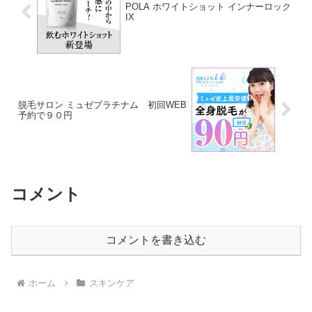
POLA ホワイトショット インナーロック
IX
脱毛サロン ミュゼプラチナム 初回WEB
予約で９０円
コメント
コメントを書き込む
ホーム
スキンケア